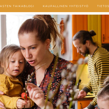
ASTEN TAIKABLOGI
KAUPALLINEN YHTEISTYÖ
TIETO