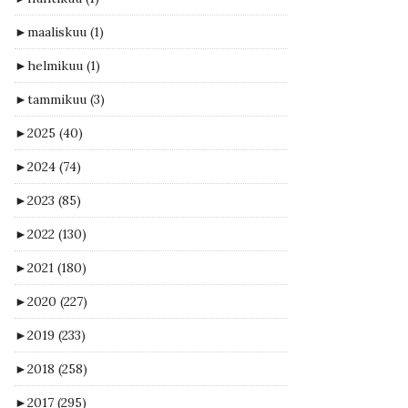
►
maaliskuu
(1)
►
helmikuu
(1)
►
tammikuu
(3)
►
2025
(40)
►
2024
(74)
►
2023
(85)
►
2022
(130)
►
2021
(180)
►
2020
(227)
►
2019
(233)
►
2018
(258)
►
2017
(295)