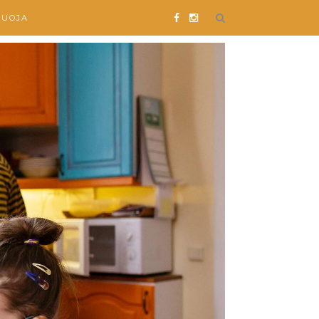
SUOJA