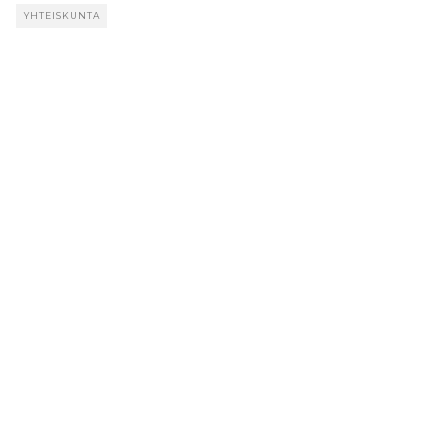
YHTEISKUNTA