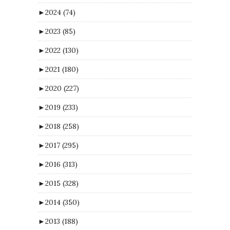
►
2024
(74)
►
2023
(85)
►
2022
(130)
►
2021
(180)
►
2020
(227)
►
2019
(233)
►
2018
(258)
►
2017
(295)
►
2016
(313)
►
2015
(328)
►
2014
(350)
►
2013
(188)