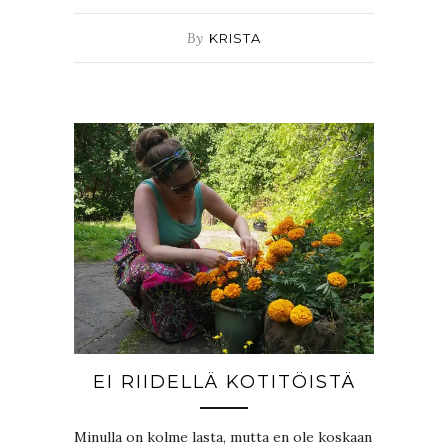
By
KRISTA
EI RIIDELLÄ KOTITÖISTÄ
Minulla on kolme lasta, mutta en ole koskaan