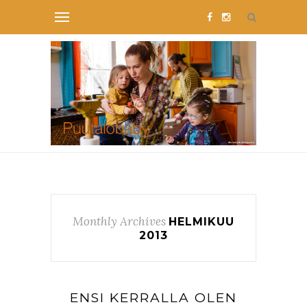
Monthly Archives
HELMIKUU
2013
ENSI KERRALLA OLEN