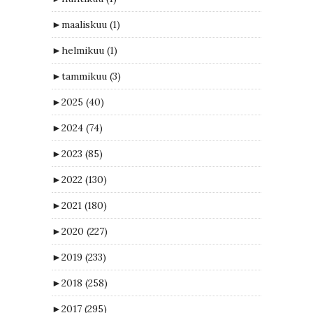
►
maaliskuu
(1)
►
helmikuu
(1)
►
tammikuu
(3)
►
2025
(40)
►
2024
(74)
►
2023
(85)
►
2022
(130)
►
2021
(180)
►
2020
(227)
►
2019
(233)
►
2018
(258)
►
2017
(295)