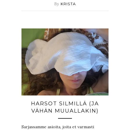
By
KRISTA
HARSOT SILMILLÄ (JA
VÄHÄN MUUALLAKIN)
Sarjassamme asioita, joita et varmasti