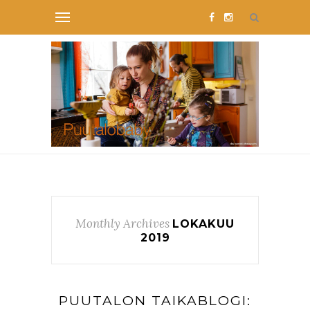
Monthly Archives
LOKAKUU
2019
PUUTALON TAIKABLOGI: