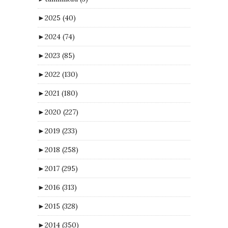
►
2025
(40)
►
2024
(74)
►
2023
(85)
►
2022
(130)
►
2021
(180)
►
2020
(227)
►
2019
(233)
►
2018
(258)
►
2017
(295)
►
2016
(313)
►
2015
(328)
►
2014
(350)