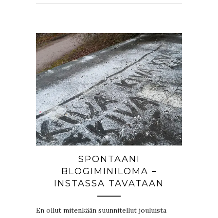
SPONTAANI
BLOGIMINILOMA –
INSTASSA TAVATAAN
En ollut mitenkään suunnitellut jouluista