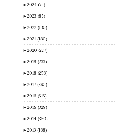
►
2024
(74)
►
2023
(85)
►
2022
(130)
►
2021
(180)
►
2020
(227)
►
2019
(233)
►
2018
(258)
►
2017
(295)
►
2016
(313)
►
2015
(328)
►
2014
(350)
►
2013
(188)