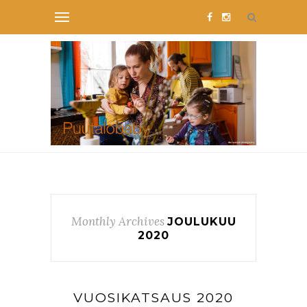
Monthly Archives
JOULUKUU
2020
VUOSIKATSAUS 2020