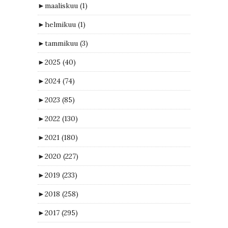
►
maaliskuu
(1)
►
helmikuu
(1)
►
tammikuu
(3)
►
2025
(40)
►
2024
(74)
►
2023
(85)
►
2022
(130)
►
2021
(180)
►
2020
(227)
►
2019
(233)
►
2018
(258)
►
2017
(295)