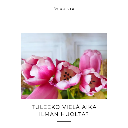
By
KRISTA
TULEEKO VIELÄ AIKA
ILMAN HUOLTA?