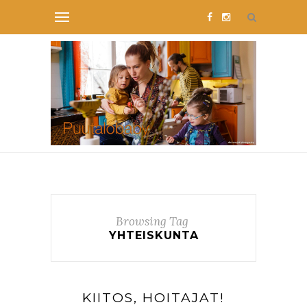
Browsing Tag
YHTEISKUNTA
KIITOS, HOITAJAT!