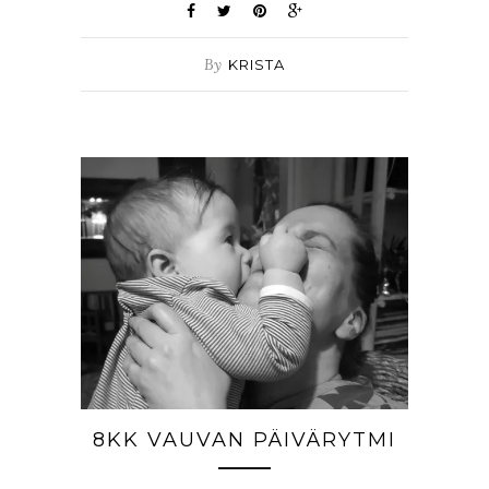
By
KRISTA
8KK VAUVAN PÄIVÄRYTMI