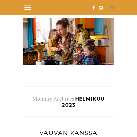
Monthly Archives
HELMIKUU
2023
VAUVAN KANSSA