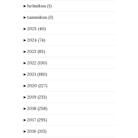
►
helmikuu
(1)
►
tammikuu
(3)
►
2025
(40)
►
2024
(74)
►
2023
(85)
►
2022
(130)
►
2021
(180)
►
2020
(227)
►
2019
(233)
►
2018
(258)
►
2017
(295)
►
2016
(313)