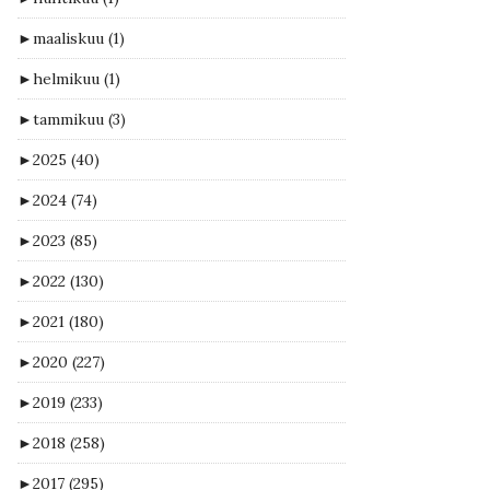
►
maaliskuu
(1)
►
helmikuu
(1)
►
tammikuu
(3)
►
2025
(40)
►
2024
(74)
►
2023
(85)
►
2022
(130)
►
2021
(180)
►
2020
(227)
►
2019
(233)
►
2018
(258)
►
2017
(295)