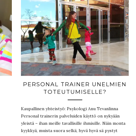
PERSONAL TRAINER UNELMIEN
TOTEUTUMISELLE?
Kaupallinen yhteistyö: Psykologi Anu Tevanlinna
Personal trainerin palveluiden käyttö on nykyään
yleistä – ihan meille tavallisille ihmisille. Näin monta
kyykkyä, muista suora selkä, hyvä hyvä sä pystyt