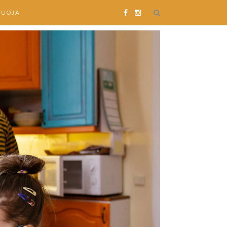
SUOJA