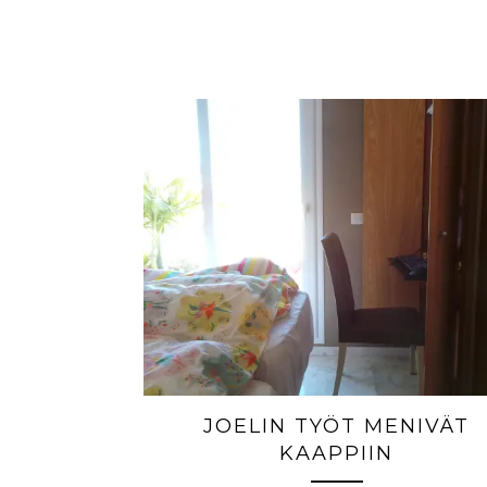
JOELIN TYÖT MENIVÄT
KAAPPIIN