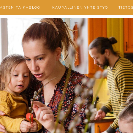
ASTEN TAIKABLOGI
KAUPALLINEN YHTEISTYÖ
TIETO