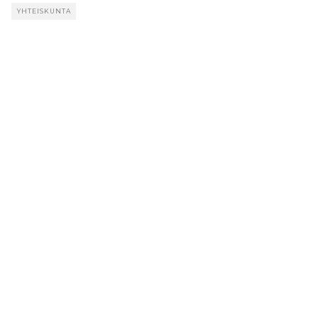
YHTEISKUNTA