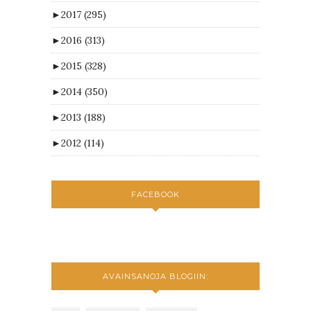
►
2017
(295)
►
2016
(313)
►
2015
(328)
►
2014
(350)
►
2013
(188)
►
2012
(114)
FACEBOOK
AVAINSANOJA BLOGIIN: