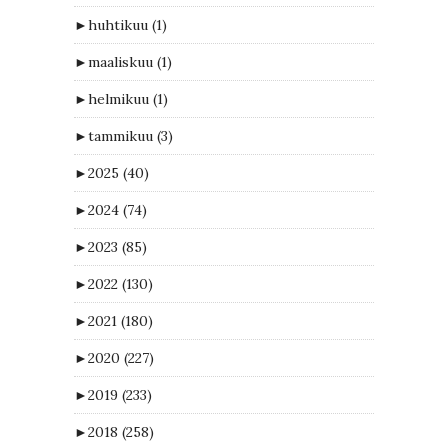
►
huhtikuu
(1)
►
maaliskuu
(1)
►
helmikuu
(1)
►
tammikuu
(3)
►
2025
(40)
►
2024
(74)
►
2023
(85)
►
2022
(130)
►
2021
(180)
►
2020
(227)
►
2019
(233)
►
2018
(258)