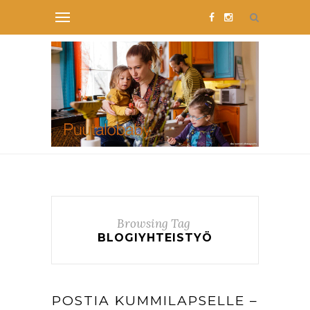
Browsing Tag
BLOGIYHTEISTYÖ
POSTIA KUMMILAPSELLE –