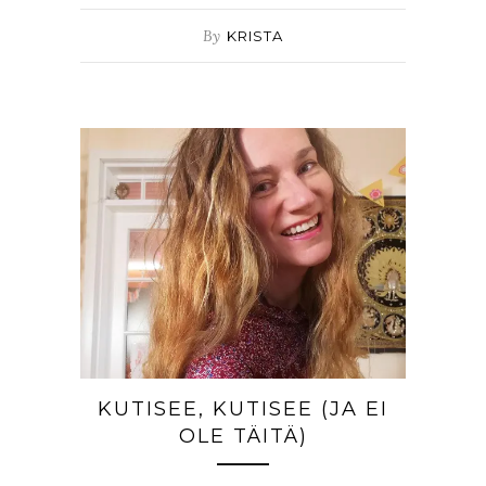
By
KRISTA
KUTISEE, KUTISEE (JA EI
OLE TÄITÄ)