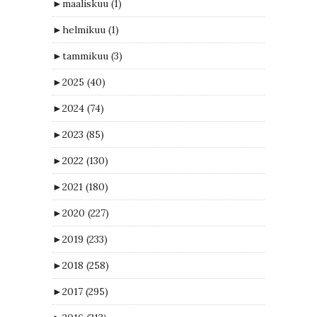
►
maaliskuu
(1)
►
helmikuu
(1)
►
tammikuu
(3)
►
2025
(40)
►
2024
(74)
►
2023
(85)
►
2022
(130)
►
2021
(180)
►
2020
(227)
►
2019
(233)
►
2018
(258)
►
2017
(295)