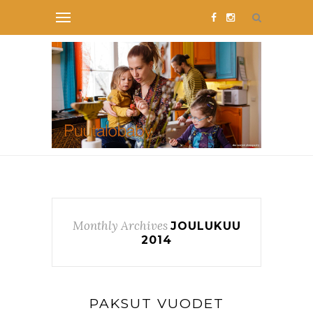
Monthly Archives
JOULUKUU
2014
PAKSUT VUODET