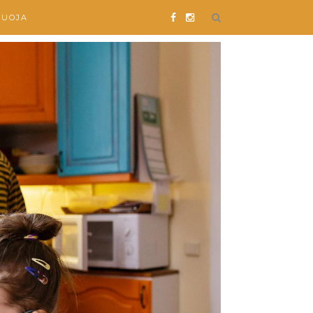
SUOJA