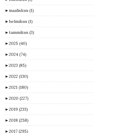
►
maaliskuu
(1)
►
helmikuu
(1)
►
tammikuu
(3)
►
2025
(40)
►
2024
(74)
►
2023
(85)
►
2022
(130)
►
2021
(180)
►
2020
(227)
►
2019
(233)
►
2018
(258)
►
2017
(295)