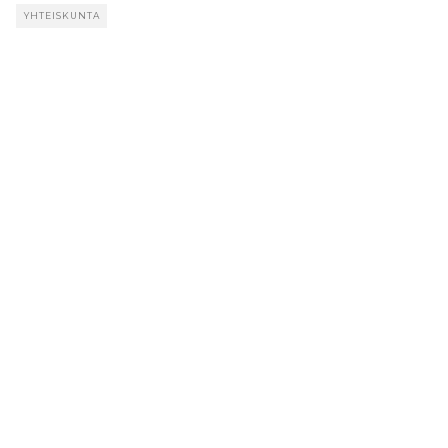
YHTEISKUNTA