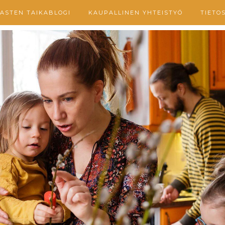
ASTEN TAIKABLOGI
KAUPALLINEN YHTEISTYÖ
TIETO