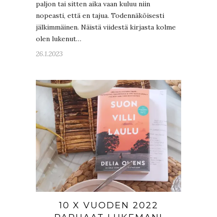
paljon tai sitten aika vaan kuluu niin
nopeasti, että en tajua. Todennäköisesti
jälkimmäinen. Näistä viidestä kirjasta kolme
olen lukenut…
26.1.2023
10 X VUODEN 2022