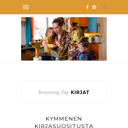
Browsing Tag
KIRJAT
KYMMENEN
KIRJASUOSITUSTA