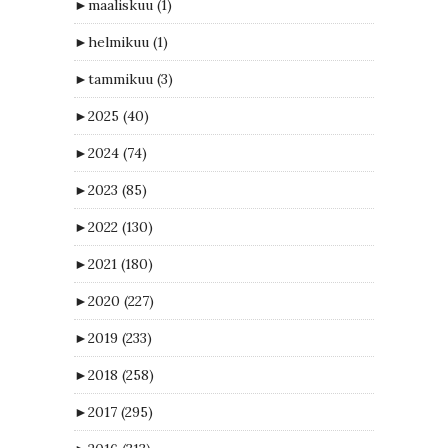
►
maaliskuu
(1)
►
helmikuu
(1)
►
tammikuu
(3)
►
2025
(40)
►
2024
(74)
►
2023
(85)
►
2022
(130)
►
2021
(180)
►
2020
(227)
►
2019
(233)
►
2018
(258)
►
2017
(295)