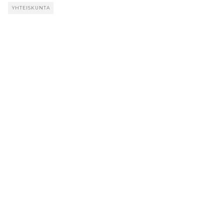
YHTEISKUNTA