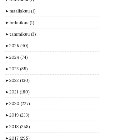
►
maaliskuu
(1)
►
helmikuu
(1)
►
tammikuu
(3)
►
2025
(40)
►
2024
(74)
►
2023
(85)
►
2022
(130)
►
2021
(180)
►
2020
(227)
►
2019
(233)
►
2018
(258)
►
2017
(295)