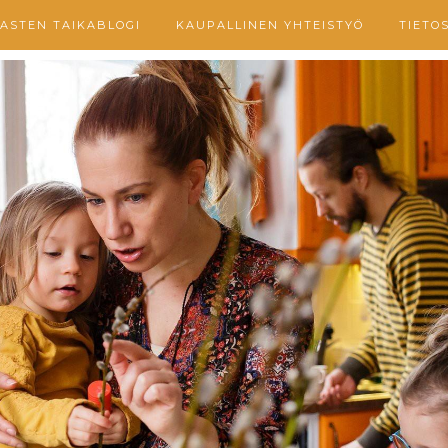
ASTEN TAIKABLOGI
KAUPALLINEN YHTEISTYÖ
TIETO