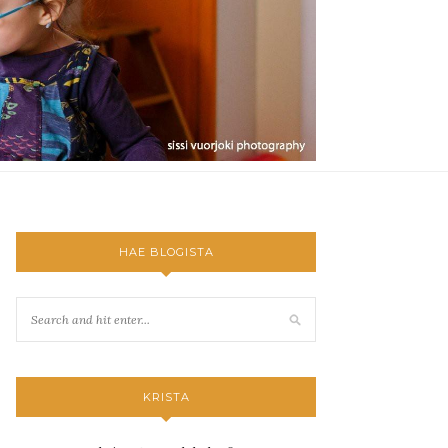
HAE BLOGISTA
KRISTA