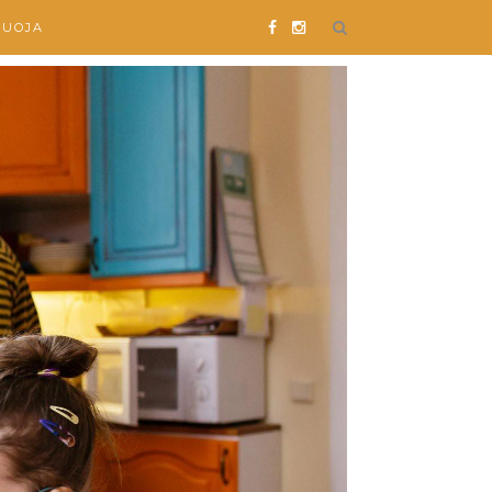
SUOJA