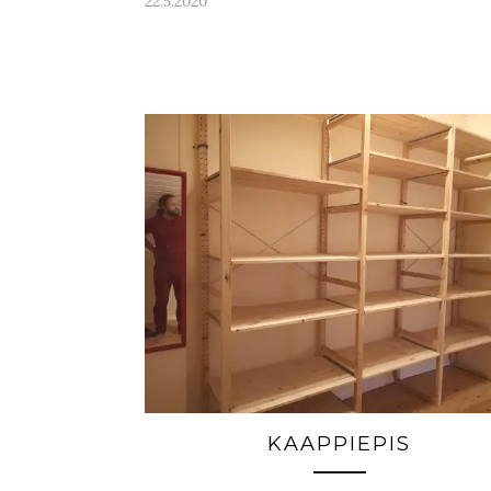
22.5.2020
KAAPPIEPIS