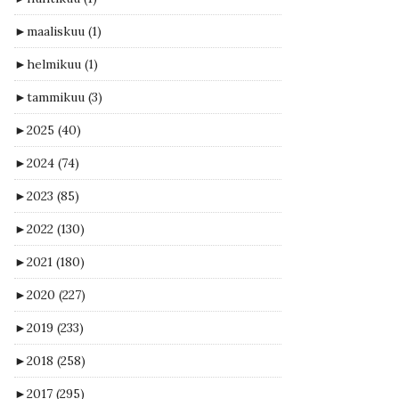
►
maaliskuu
(1)
►
helmikuu
(1)
►
tammikuu
(3)
►
2025
(40)
►
2024
(74)
►
2023
(85)
►
2022
(130)
►
2021
(180)
►
2020
(227)
►
2019
(233)
►
2018
(258)
►
2017
(295)