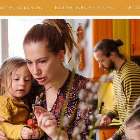
ASTEN TAIKABLOGI
KAUPALLINEN YHTEISTYÖ
TIETO