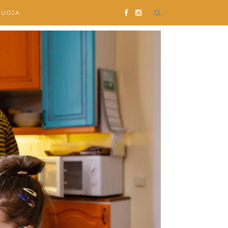
SUOJA