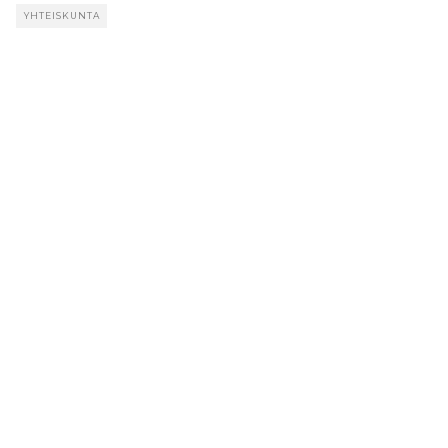
YHTEISKUNTA