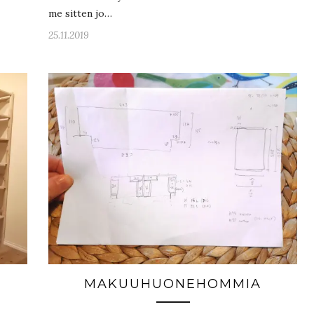
me sitten jo…
25.11.2019
MAKUUHUONEHOMMIA