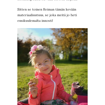
Sitten se toinen Reiman tämän kevään
materiaaliuutuus, se joka meitä jo heti
ensikuulemalta innosti!