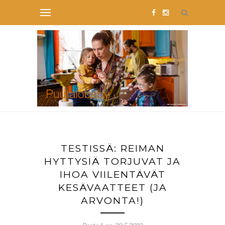
TESTISSÄ: REIMAN
HYTTYSIÄ TORJUVAT JA
IHOA VIILENTÄVÄT
KESÄVAATTEET (JA
ARVONTA!)