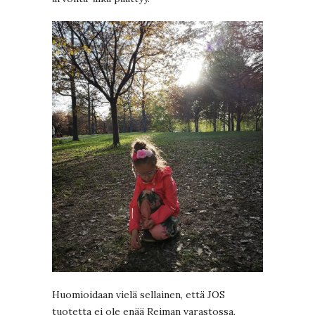
Huomioidaan vielä sellainen, että JOS
tuotetta ei ole enää Reiman varastossa,