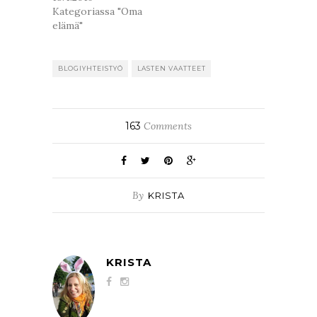
Kategoriassa "Oma
elämä"
BLOGIYHTEISTYÖ
LASTEN VAATTEET
163
Comments
By
KRISTA
KRISTA