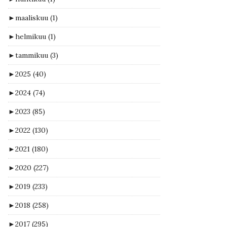
►
maaliskuu
(1)
►
helmikuu
(1)
►
tammikuu
(3)
►
2025
(40)
►
2024
(74)
►
2023
(85)
►
2022
(130)
►
2021
(180)
►
2020
(227)
►
2019
(233)
►
2018
(258)
►
2017
(295)