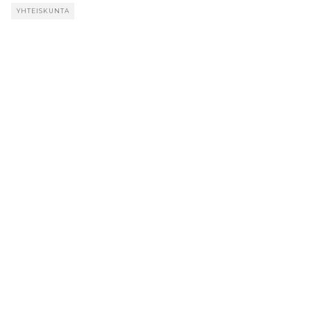
YHTEISKUNTA