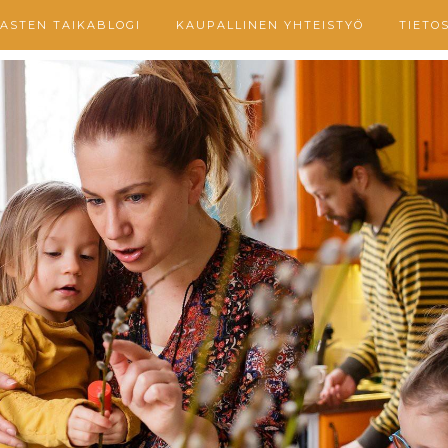
ASTEN TAIKABLOGI
KAUPALLINEN YHTEISTYÖ
TIETO