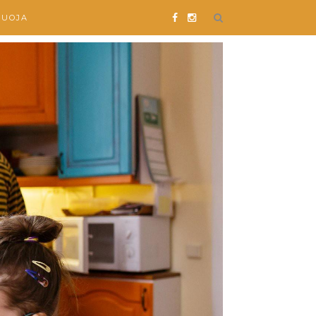
SUOJA