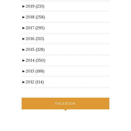
►
2019
(233)
►
2018
(258)
►
2017
(295)
►
2016
(313)
►
2015
(328)
►
2014
(350)
►
2013
(188)
►
2012
(114)
FACEBOOK