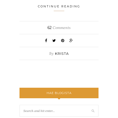
CONTINUE READING
62
Comments
By
KRISTA
HAE BLOGISTA