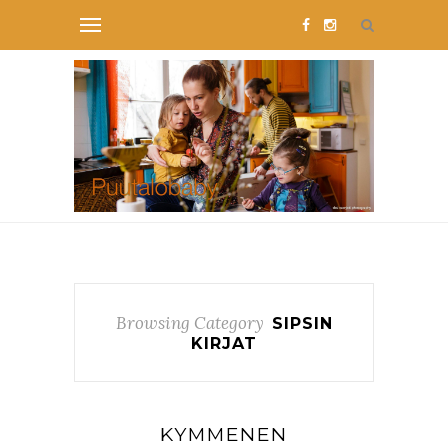
Browsing Category
SIPSIN
KIRJAT
KYMMENEN