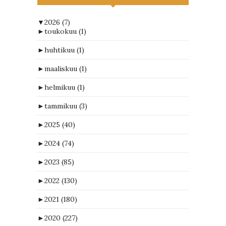
▼
2026
(7)
►
toukokuu
(1)
►
huhtikuu
(1)
►
maaliskuu
(1)
►
helmikuu
(1)
►
tammikuu
(3)
►
2025
(40)
►
2024
(74)
►
2023
(85)
►
2022
(130)
►
2021
(180)
►
2020
(227)