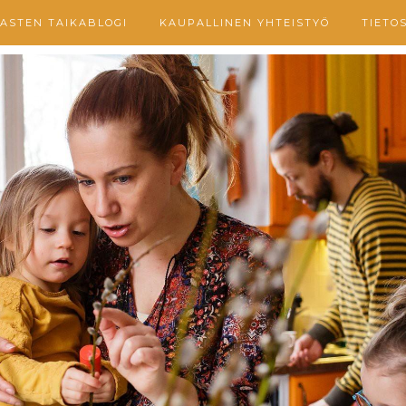
ASTEN TAIKABLOGI
KAUPALLINEN YHTEISTYÖ
TIETO