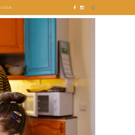
SUOJA