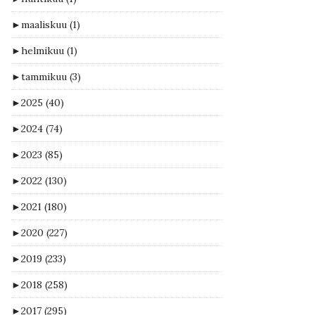
►
maaliskuu
(1)
►
helmikuu
(1)
►
tammikuu
(3)
►
2025
(40)
►
2024
(74)
►
2023
(85)
►
2022
(130)
►
2021
(180)
►
2020
(227)
►
2019
(233)
►
2018
(258)
►
2017
(295)