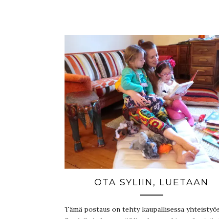
OTA SYLIIN, LUETAAN
Tämä postaus on tehty kaupallisessa yhteistyö