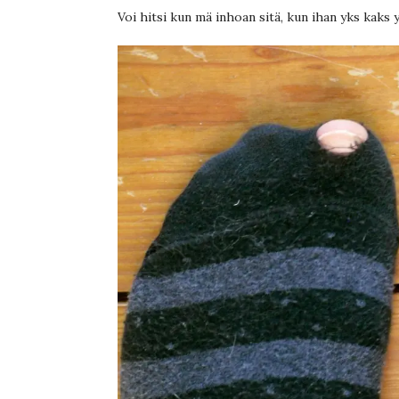
Voi hitsi kun mä inhoan sitä, kun ihan yks kaks y