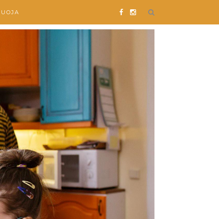
SUOJA