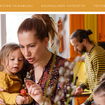
ASTEN TAIKABLOGI
KAUPALLINEN YHTEISTYÖ
TIETO