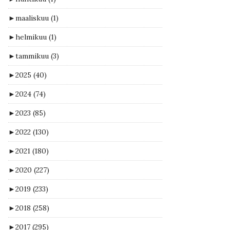
►
maaliskuu
(1)
►
helmikuu
(1)
►
tammikuu
(3)
►
2025
(40)
►
2024
(74)
►
2023
(85)
►
2022
(130)
►
2021
(180)
►
2020
(227)
►
2019
(233)
►
2018
(258)
►
2017
(295)