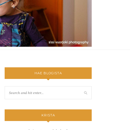
HAE BLOGISTA
KRISTA