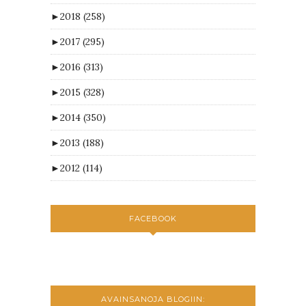
►
2018
(258)
►
2017
(295)
►
2016
(313)
►
2015
(328)
►
2014
(350)
►
2013
(188)
►
2012
(114)
FACEBOOK
AVAINSANOJA BLOGIIN: