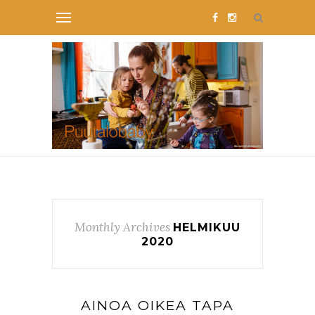
Monthly Archives
HELMIKUU
2020
AINOA OIKEA TAPA