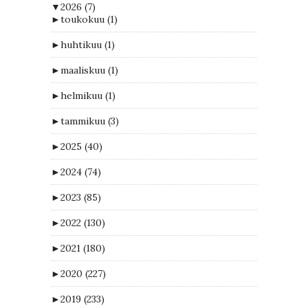
▼
2026
(7)
►
toukokuu
(1)
►
huhtikuu
(1)
►
maaliskuu
(1)
►
helmikuu
(1)
►
tammikuu
(3)
►
2025
(40)
►
2024
(74)
►
2023
(85)
►
2022
(130)
►
2021
(180)
►
2020
(227)
►
2019
(233)