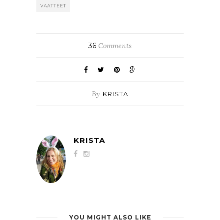
VAATTEET
36
Comments
By
KRISTA
KRISTA
YOU MIGHT ALSO LIKE