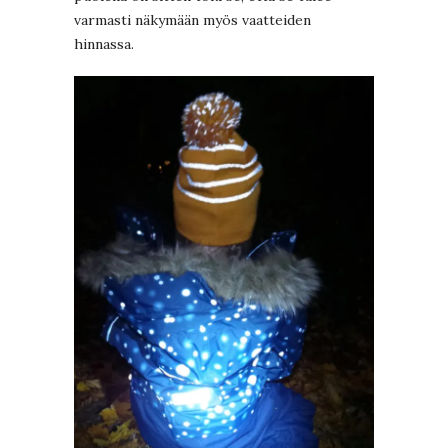
varmasti näkymään myös vaatteiden
hinnassa.