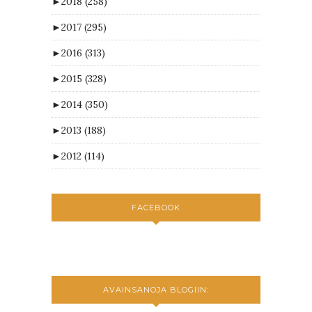
►
2018
(258)
►
2017
(295)
►
2016
(313)
►
2015
(328)
►
2014
(350)
►
2013
(188)
►
2012
(114)
FACEBOOK
AVAINSANOJA BLOGIIN: