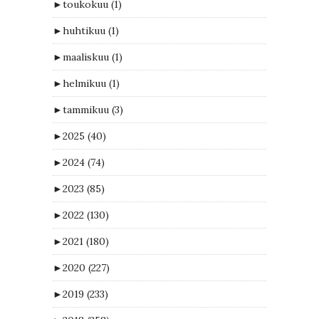
►
toukokuu
(1)
►
huhtikuu
(1)
►
maaliskuu
(1)
►
helmikuu
(1)
►
tammikuu
(3)
►
2025
(40)
►
2024
(74)
►
2023
(85)
►
2022
(130)
►
2021
(180)
►
2020
(227)
►
2019
(233)