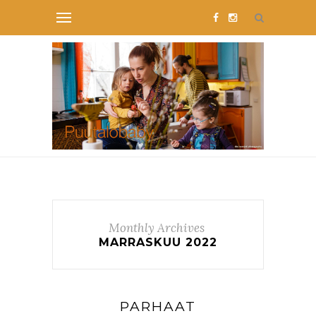
Monthly Archives
MARRASKUU 2022
PARHAAT