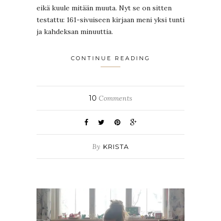
eikä kuule mitään muuta. Nyt se on sitten
testattu: 161-sivuiseen kirjaan meni yksi tunti
ja kahdeksan minuuttia.
CONTINUE READING
10
Comments
By
KRISTA