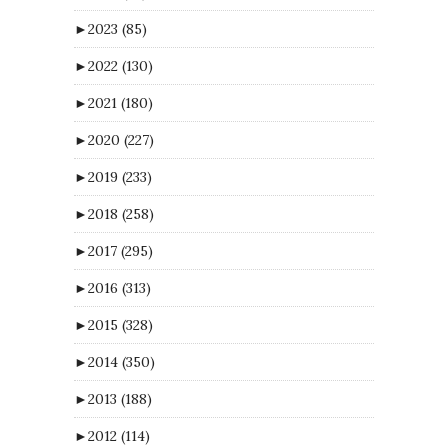
►
2023
(85)
►
2022
(130)
►
2021
(180)
►
2020
(227)
►
2019
(233)
►
2018
(258)
►
2017
(295)
►
2016
(313)
►
2015
(328)
►
2014
(350)
►
2013
(188)
►
2012
(114)