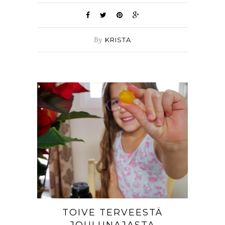
By
KRISTA
TOIVE TERVEESTÄ