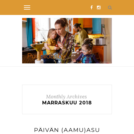
Monthly Archives
MARRASKUU 2018
PÄIVÄN (AAMU)ASU