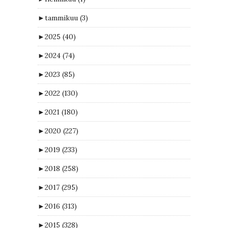
►
tammikuu
(3)
►
2025
(40)
►
2024
(74)
►
2023
(85)
►
2022
(130)
►
2021
(180)
►
2020
(227)
►
2019
(233)
►
2018
(258)
►
2017
(295)
►
2016
(313)
►
2015
(328)