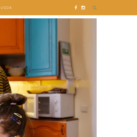
SUOJA