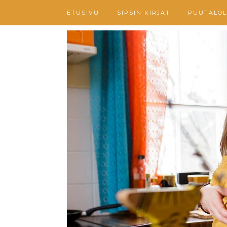
ETUSIVU
SIPSIN KIRJAT
PUUTALOL