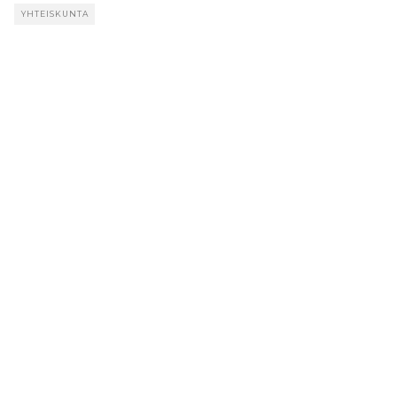
YHTEISKUNTA