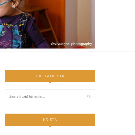
HAE BLOGISTA
KRISTA