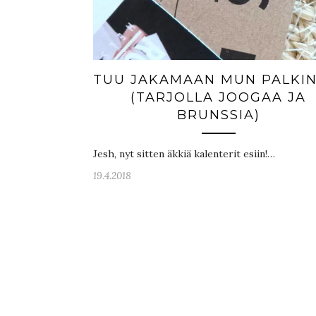
TUU JAKAMAAN MUN PALKIN
(TARJOLLA JOOGAA JA
BRUNSSIA)
Jesh, nyt sitten äkkiä kalenterit esiin!…
19.4.2018