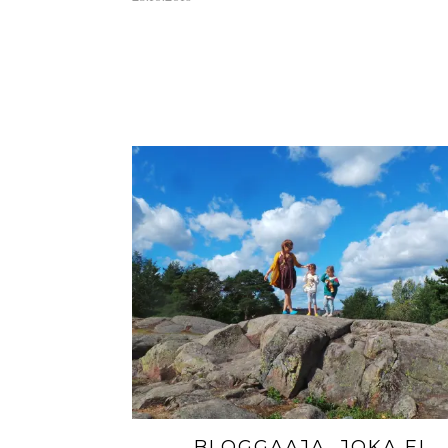
BLOGGAAJA, JOKA EI