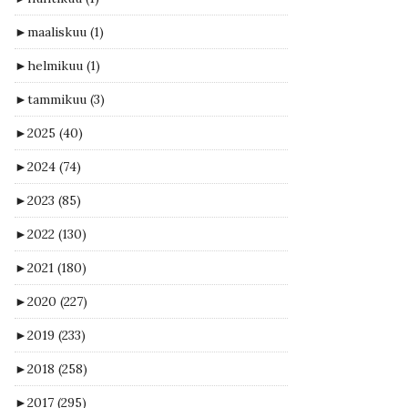
►
maaliskuu
(1)
►
helmikuu
(1)
►
tammikuu
(3)
►
2025
(40)
►
2024
(74)
►
2023
(85)
►
2022
(130)
►
2021
(180)
►
2020
(227)
►
2019
(233)
►
2018
(258)
►
2017
(295)