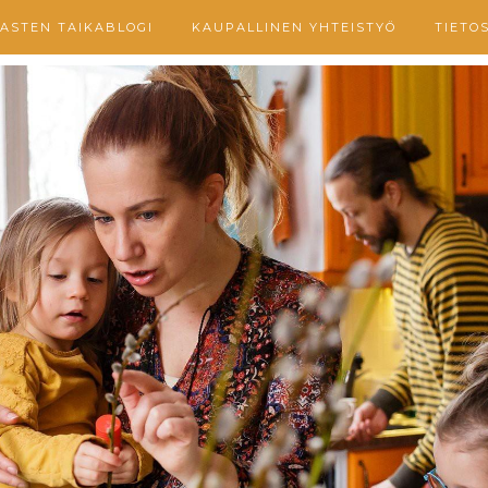
ASTEN TAIKABLOGI
KAUPALLINEN YHTEISTYÖ
TIETO