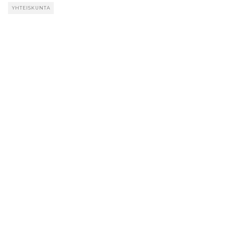
YHTEISKUNTA