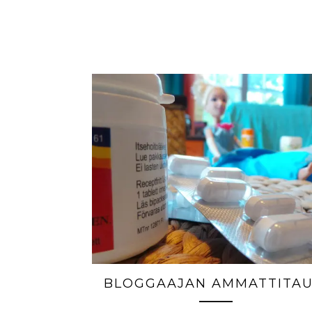
BLOGGAAJAN AMMATTITAU