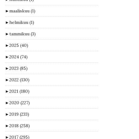
►
maaliskuu
(1)
►
helmikuu
(1)
►
tammikuu
(3)
►
2025
(40)
►
2024
(74)
►
2023
(85)
►
2022
(130)
►
2021
(180)
►
2020
(227)
►
2019
(233)
►
2018
(258)
►
2017
(295)