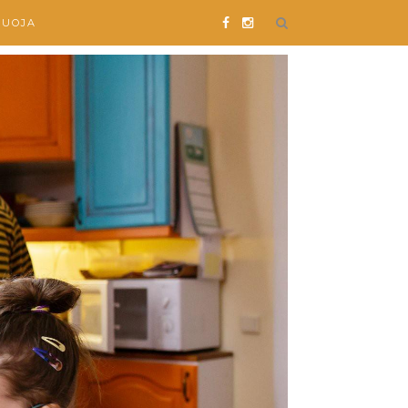
SUOJA