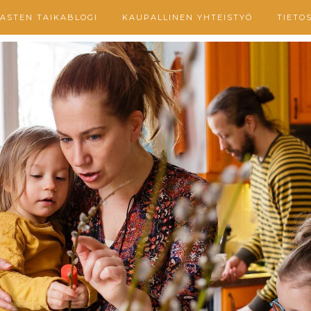
ASTEN TAIKABLOGI
KAUPALLINEN YHTEISTYÖ
TIETO