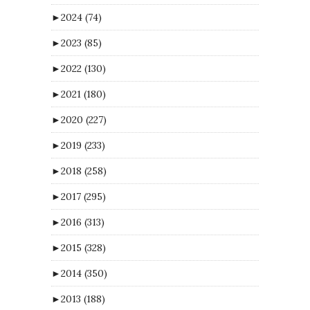
►
2024
(74)
►
2023
(85)
►
2022
(130)
►
2021
(180)
►
2020
(227)
►
2019
(233)
►
2018
(258)
►
2017
(295)
►
2016
(313)
►
2015
(328)
►
2014
(350)
►
2013
(188)