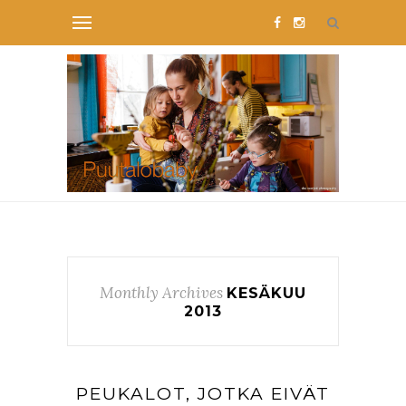
Monthly Archives
KESÄKUU
2013
PEUKALOT, JOTKA EIVÄT