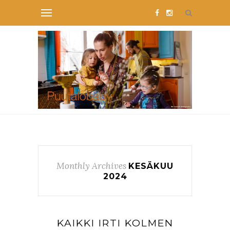
Monthly Archives
KESÄKUU
2024
KAIKKI IRTI KOLMEN