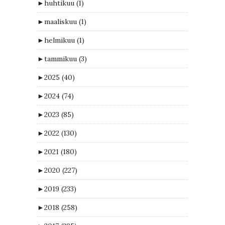
►
huhtikuu
(1)
►
maaliskuu
(1)
►
helmikuu
(1)
►
tammikuu
(3)
►
2025
(40)
►
2024
(74)
►
2023
(85)
►
2022
(130)
►
2021
(180)
►
2020
(227)
►
2019
(233)
►
2018
(258)