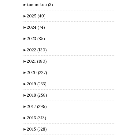
►
tammikuu
(3)
►
2025
(40)
►
2024
(74)
►
2023
(85)
►
2022
(130)
►
2021
(180)
►
2020
(227)
►
2019
(233)
►
2018
(258)
►
2017
(295)
►
2016
(313)
►
2015
(328)