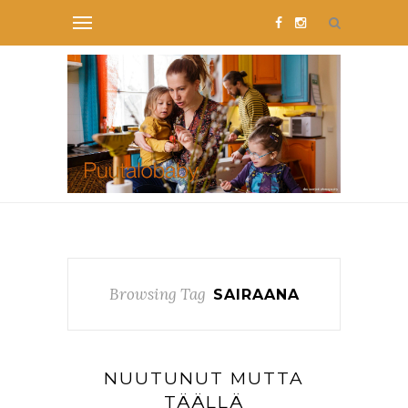
Browsing Tag
SAIRAANA
NUUTUNUT MUTTA
TÄÄLLÄ