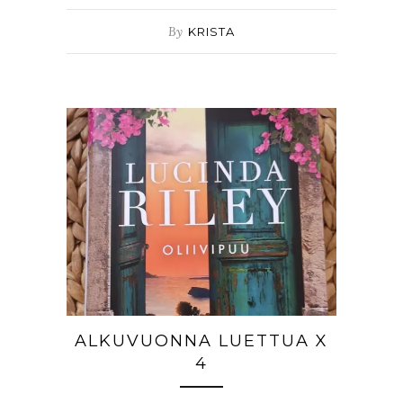
By
KRISTA
ALKUVUONNA LUETTUA X
4