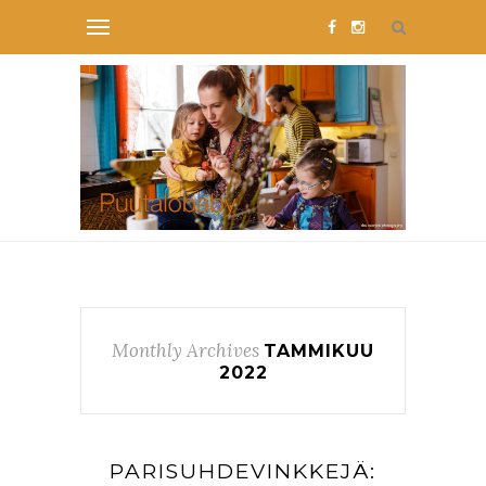
Monthly Archives
TAMMIKUU
2022
PARISUHDEVINKKEJÄ: