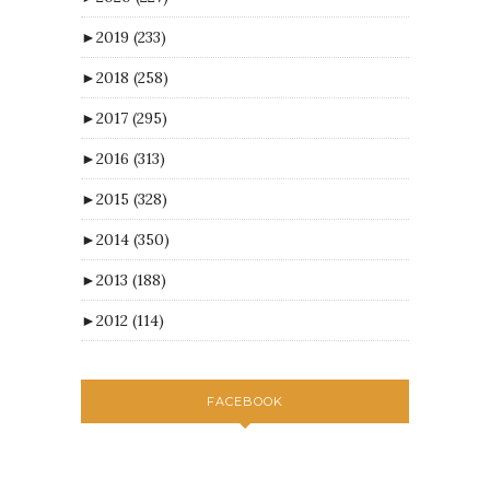
►
2019
(233)
►
2018
(258)
►
2017
(295)
►
2016
(313)
►
2015
(328)
►
2014
(350)
►
2013
(188)
►
2012
(114)
FACEBOOK