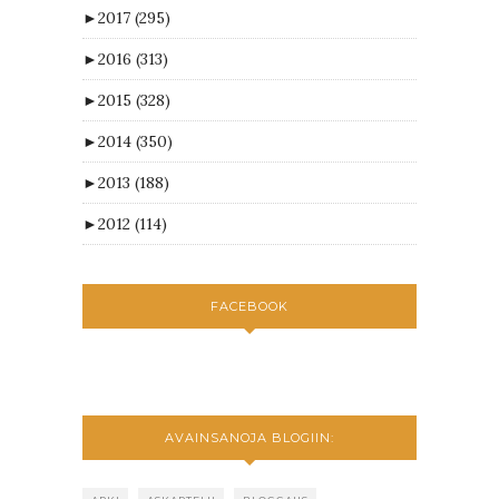
►
2017
(295)
►
2016
(313)
►
2015
(328)
►
2014
(350)
►
2013
(188)
►
2012
(114)
FACEBOOK
AVAINSANOJA BLOGIIN: