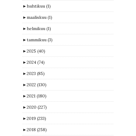
►
huhtikuu
(1)
►
maaliskuu
(1)
►
helmikuu
(1)
►
tammikuu
(3)
►
2025
(40)
►
2024
(74)
►
2023
(85)
►
2022
(130)
►
2021
(180)
►
2020
(227)
►
2019
(233)
►
2018
(258)