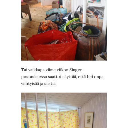
Tai vaikkapa viime viikon Singer-
postauksessa saattoi näyttää, että hei onpa
viihtyisää ja siistiä: