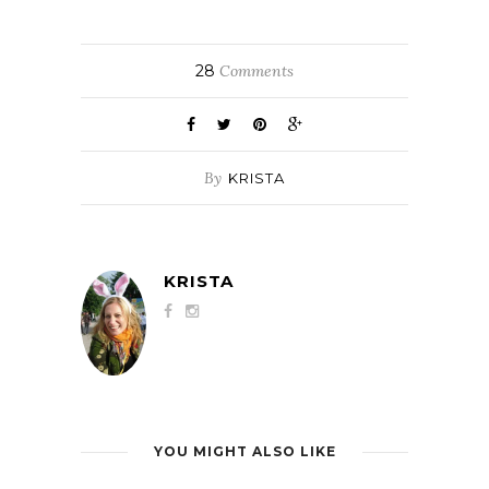
28
Comments
By
KRISTA
KRISTA
YOU MIGHT ALSO LIKE