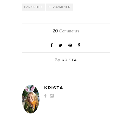
PARISUHDE
SIIVOAMINEN
20
Comments
By
KRISTA
KRISTA