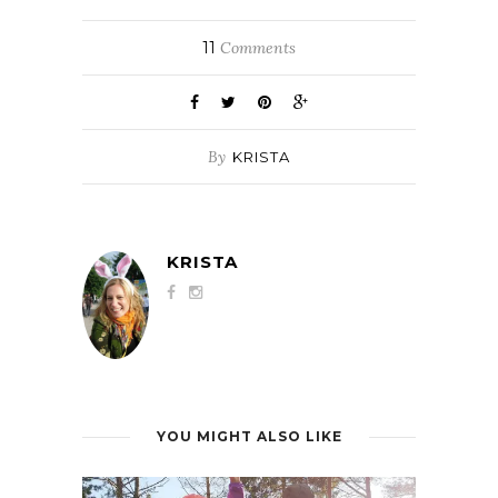
11
Comments
By
KRISTA
KRISTA
YOU MIGHT ALSO LIKE