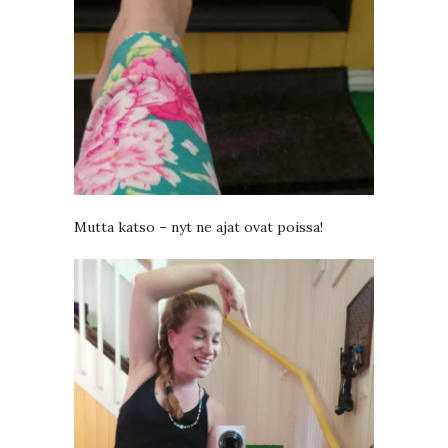
Mutta katso – nyt ne ajat ovat poissa!