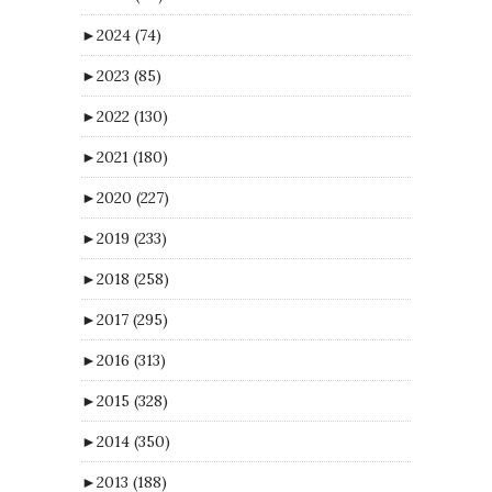
►
2024
(74)
►
2023
(85)
►
2022
(130)
►
2021
(180)
►
2020
(227)
►
2019
(233)
►
2018
(258)
►
2017
(295)
►
2016
(313)
►
2015
(328)
►
2014
(350)
►
2013
(188)