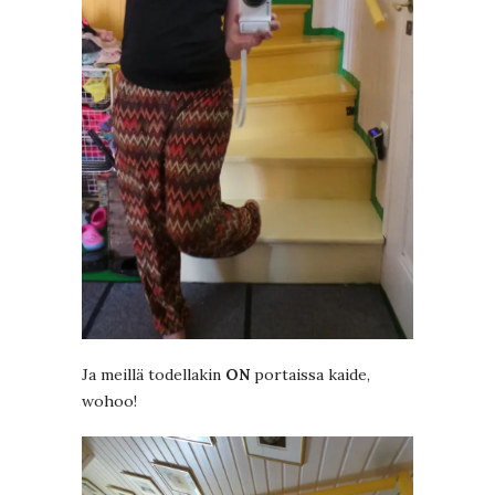
Ja meillä todellakin
ON
portaissa kaide,
wohoo!