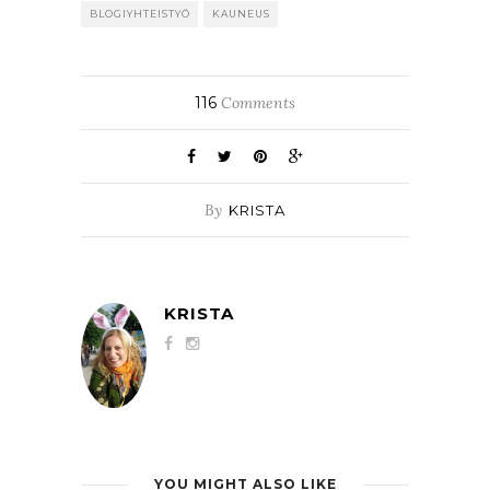
BLOGIYHTEISTYÖ
KAUNEUS
116
Comments
By
KRISTA
KRISTA
YOU MIGHT ALSO LIKE