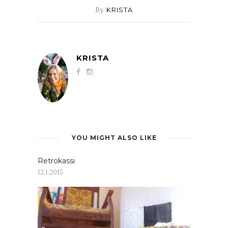
By
KRISTA
KRISTA
YOU MIGHT ALSO LIKE
Retrokassi
12.1.2015