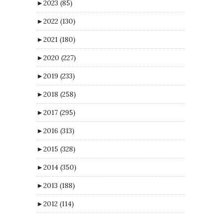
►
2023
(85)
►
2022
(130)
►
2021
(180)
►
2020
(227)
►
2019
(233)
►
2018
(258)
►
2017
(295)
►
2016
(313)
►
2015
(328)
►
2014
(350)
►
2013
(188)
►
2012
(114)