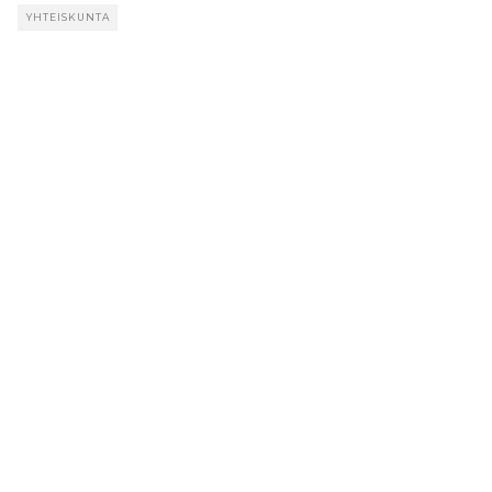
YHTEISKUNTA