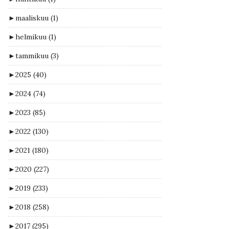
►
maaliskuu
(1)
►
helmikuu
(1)
►
tammikuu
(3)
►
2025
(40)
►
2024
(74)
►
2023
(85)
►
2022
(130)
►
2021
(180)
►
2020
(227)
►
2019
(233)
►
2018
(258)
►
2017
(295)