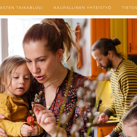
ASTEN TAIKABLOGI
KAUPALLINEN YHTEISTYÖ
TIETO