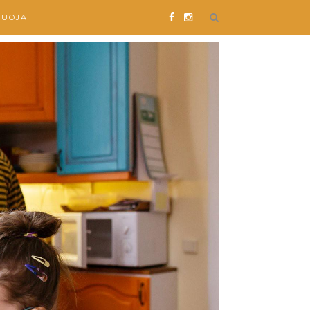
SUOJA