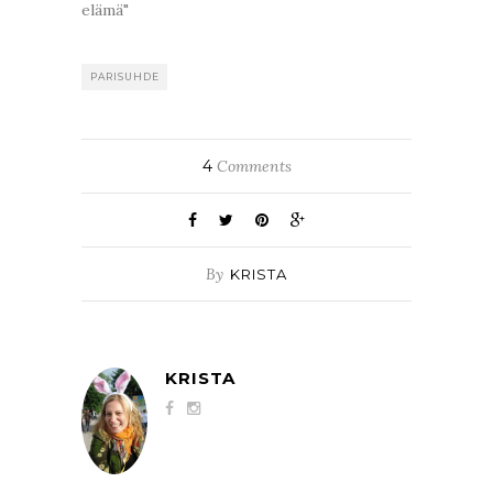
elämä"
PARISUHDE
4
Comments
By
KRISTA
KRISTA