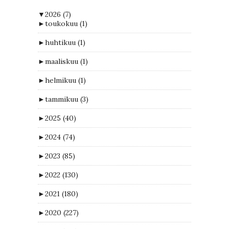
▼
2026
(7)
►
toukokuu
(1)
►
huhtikuu
(1)
►
maaliskuu
(1)
►
helmikuu
(1)
►
tammikuu
(3)
►
2025
(40)
►
2024
(74)
►
2023
(85)
►
2022
(130)
►
2021
(180)
►
2020
(227)