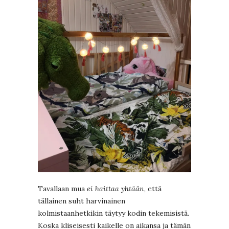
Tavallaan mua
ei haittaa yhtään
, että
tällainen suht harvinainen
kolmistaanhetkikin täytyy kodin tekemisistä.
Koska kliseisesti kaikelle on aikansa ja tämän