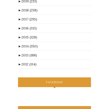
►
2019
(233)
►
2018
(258)
►
2017
(295)
►
2016
(313)
►
2015
(328)
►
2014
(350)
►
2013
(188)
►
2012
(114)
FACEBOOK