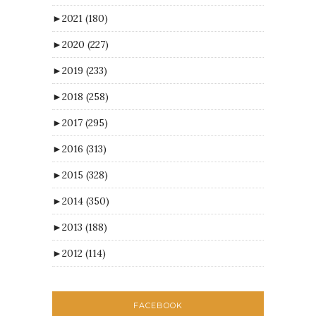
►
2021
(180)
►
2020
(227)
►
2019
(233)
►
2018
(258)
►
2017
(295)
►
2016
(313)
►
2015
(328)
►
2014
(350)
►
2013
(188)
►
2012
(114)
FACEBOOK