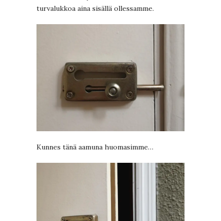
turvalukkoa aina sisällä ollessamme.
Kunnes tänä aamuna huomasimme…