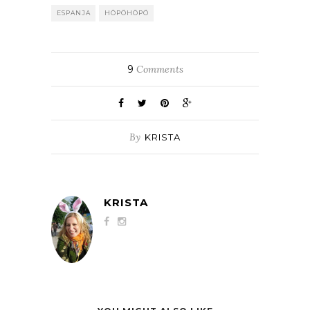
ESPANJA
HÖPÖHÖPÖ
9
Comments
By
KRISTA
KRISTA