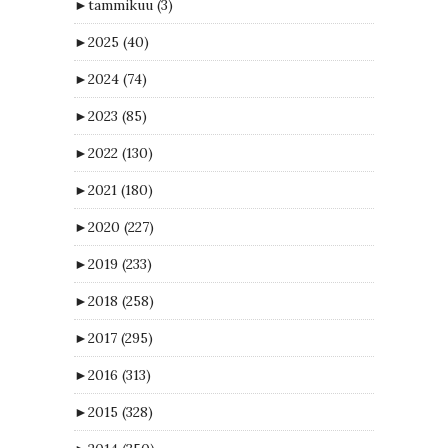
►
tammikuu
(3)
►
2025
(40)
►
2024
(74)
►
2023
(85)
►
2022
(130)
►
2021
(180)
►
2020
(227)
►
2019
(233)
►
2018
(258)
►
2017
(295)
►
2016
(313)
►
2015
(328)