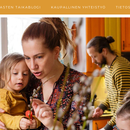
ASTEN TAIKABLOGI
KAUPALLINEN YHTEISTYÖ
TIETO