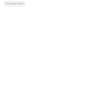
YHTEISKUNTA