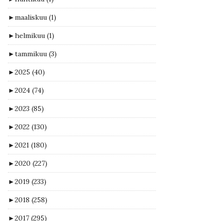
►
maaliskuu
(1)
►
helmikuu
(1)
►
tammikuu
(3)
►
2025
(40)
►
2024
(74)
►
2023
(85)
►
2022
(130)
►
2021
(180)
►
2020
(227)
►
2019
(233)
►
2018
(258)
►
2017
(295)