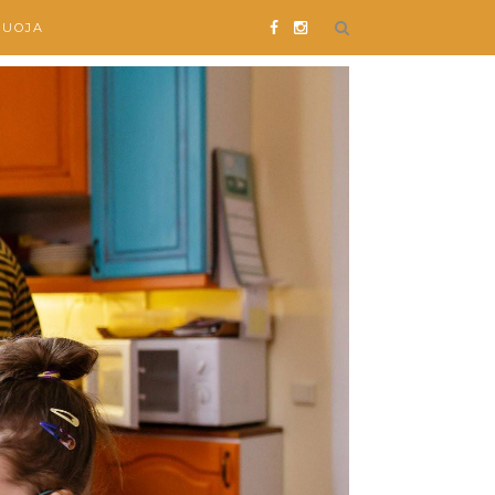
SUOJA