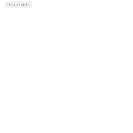
YHTEISKUNTA