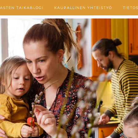
ASTEN TAIKABLOGI
KAUPALLINEN YHTEISTYÖ
TIETO