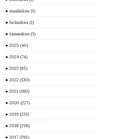
►
maaliskuu
(1)
►
helmikuu
(1)
►
tammikuu
(3)
►
2025
(40)
►
2024
(74)
►
2023
(85)
►
2022
(130)
►
2021
(180)
►
2020
(227)
►
2019
(233)
►
2018
(258)
►
2017
(295)