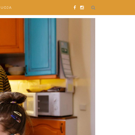
SUOJA