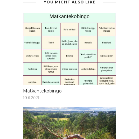
YOU MIGHT ALSO LIKE
Matkantekobingo
10.6.2021