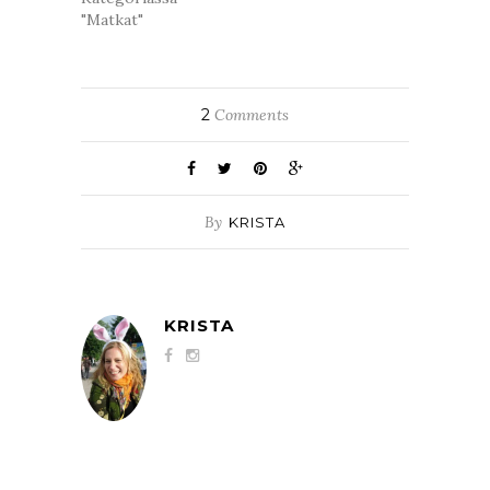
"Matkat"
2
Comments
By
KRISTA
KRISTA