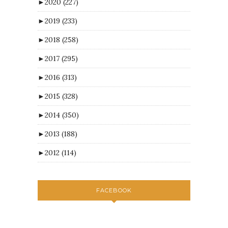
►
2020
(227)
►
2019
(233)
►
2018
(258)
►
2017
(295)
►
2016
(313)
►
2015
(328)
►
2014
(350)
►
2013
(188)
►
2012
(114)
FACEBOOK