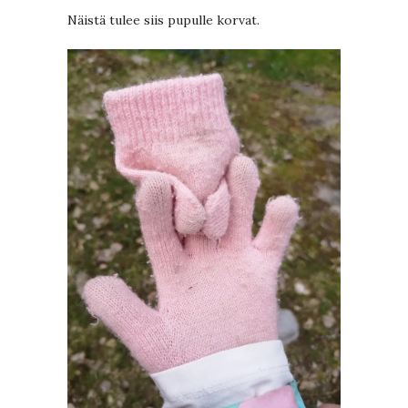
Näistä tulee siis pupulle korvat.