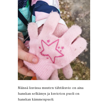
Näissä kuvissa muuten tähtikuvio on aina
hanskan selkämys ja kuvioton puoli on
hanskan kämmenpuoli.