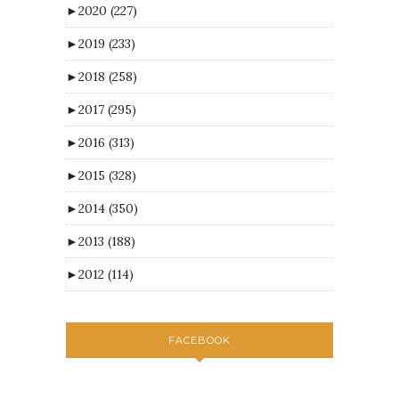
►
2020
(227)
►
2019
(233)
►
2018
(258)
►
2017
(295)
►
2016
(313)
►
2015
(328)
►
2014
(350)
►
2013
(188)
►
2012
(114)
FACEBOOK