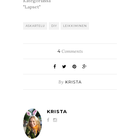
Kategoriassa
"Lapset"
ASKARTELU
DIY
LEIKKIMINEN
4
Comments
By
KRISTA
KRISTA