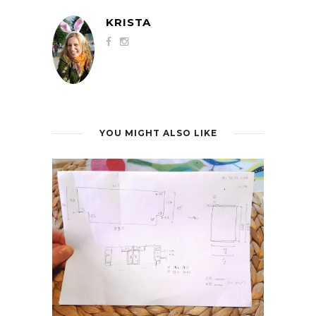
KRISTA
YOU MIGHT ALSO LIKE