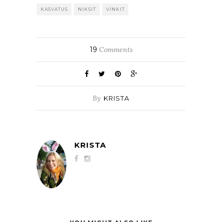
KASVATUS
NIKSIT
VINKIT
19
Comments
By
KRISTA
KRISTA