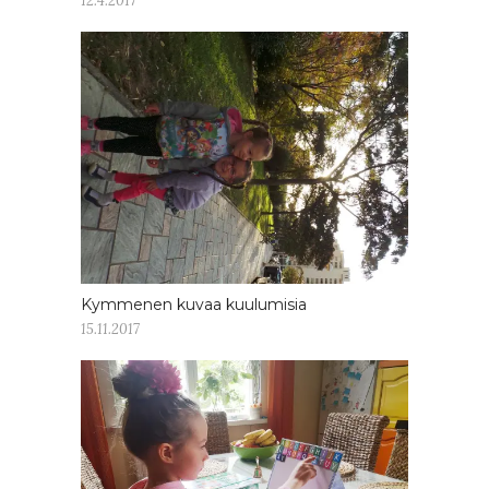
12.4.2017
Kymmenen kuvaa kuulumisia
15.11.2017