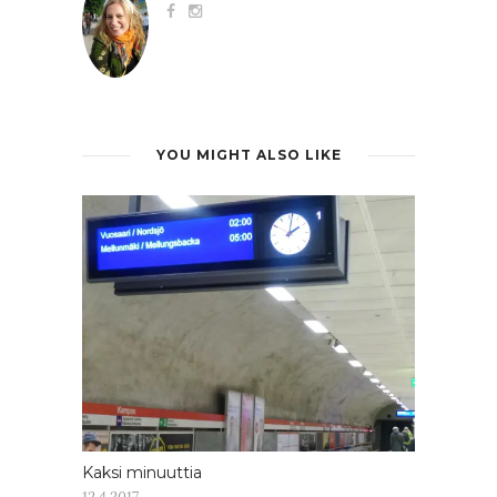
YOU MIGHT ALSO LIKE
Kaksi minuuttia