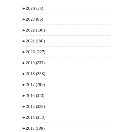
►
2024
(74)
►
2023
(85)
►
2022
(130)
►
2021
(180)
►
2020
(227)
►
2019
(233)
►
2018
(258)
►
2017
(295)
►
2016
(313)
►
2015
(328)
►
2014
(350)
►
2013
(188)