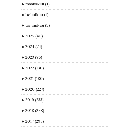
►
maaliskuu
(1)
►
helmikuu
(1)
►
tammikuu
(3)
►
2025
(40)
►
2024
(74)
►
2023
(85)
►
2022
(130)
►
2021
(180)
►
2020
(227)
►
2019
(233)
►
2018
(258)
►
2017
(295)