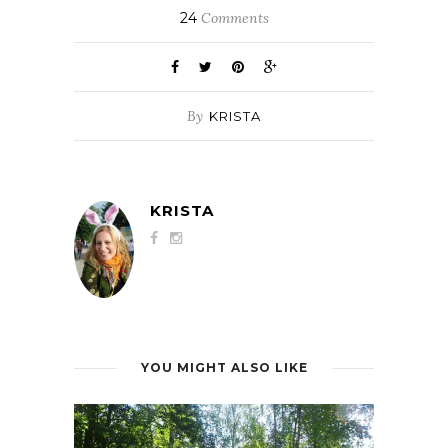
24
Comments
By
KRISTA
KRISTA
YOU MIGHT ALSO LIKE